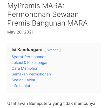
MyPremis MARA:
Permohonan Sewaan
Premis Bangunan MARA
May 20, 2021
Isi Kandungan:
Simpan
Syarat Permohonan
Lokasi & Kekosongan
Cara Memohon
Semakan Permohonan
Soalan Lazim
Info Lanjut
Usahawan Bumiputera yang tidak mempunyai