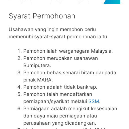
Syarat Permohonan
Usahawan yang ingin memohon perlu
memenuhi syarat-syarat permohonan iaitu:
Pemohon ialah warganegara Malaysia.
Pemohon merupakan usahawan
Bumiputera.
Pemohon bebas senarai hitam daripada
pihak MARA.
Pemohon adalah tidak bankrap.
Pemohon telah mendaftarkan
perniagaan/syarikat melalui
SSM
.
Perniagaan adalah mengikut kesesuaian
dan daya maju perniagaan atau
perusahaan yang dicadangkan.