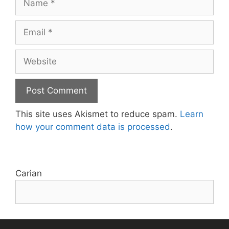
Email
Website
This site uses Akismet to reduce spam.
Learn
how your comment data is processed
.
Carian