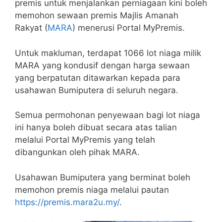
premis untuk menjalankan perniagaan kini boleh
memohon sewaan premis Majlis Amanah
Rakyat (
MARA
) menerusi Portal MyPremis.
Untuk makluman, terdapat 1066 lot niaga milik
MARA yang kondusif dengan harga sewaan
yang berpatutan ditawarkan kepada para
usahawan Bumiputera di seluruh negara.
Semua permohonan penyewaan bagi lot niaga
ini hanya boleh dibuat secara atas talian
melalui Portal MyPremis yang telah
dibangunkan oleh pihak MARA.
Usahawan Bumiputera yang berminat boleh
memohon premis niaga melalui pautan
https://premis.mara2u.my/
.