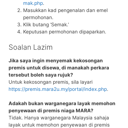
mak.php
.
Masukkan kad pengenalan dan emel
permohonan.
Klik butang ‘Semak.’
Keputusan permohonan dipaparkan.
Soalan Lazim
Jika saya ingin menyemak kekosongan
premis untuk disewa, di manakah perkara
tersebut boleh saya rujuk?
Untuk kekosongan premis, sila layari
https://premis.mara2u.my/portal/index.php
.
Adakah bukan warganegara layak memohon
penyewaan di premis niaga MARA?
Tidak. Hanya warganegara Malaysia sahaja
layak untuk memohon penyewaan di premis