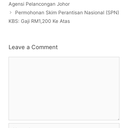
Agensi Pelancongan Johor
Permohonan Skim Perantisan Nasional (SPN)
KBS: Gaji RM1,200 Ke Atas
Leave a Comment
Comment
Name