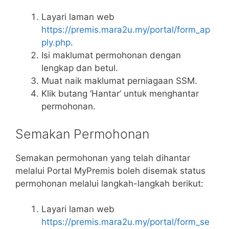
Layari laman web
https://premis.mara2u.my/portal/form_ap
ply.php
.
Isi maklumat permohonan dengan
lengkap dan betul.
Muat naik maklumat perniagaan SSM.
Klik butang ‘Hantar’ untuk menghantar
permohonan.
Semakan Permohonan
Semakan permohonan yang telah dihantar
melalui Portal MyPremis boleh disemak status
permohonan melalui langkah-langkah berikut:
Layari laman web
https://premis.mara2u.my/portal/form_se