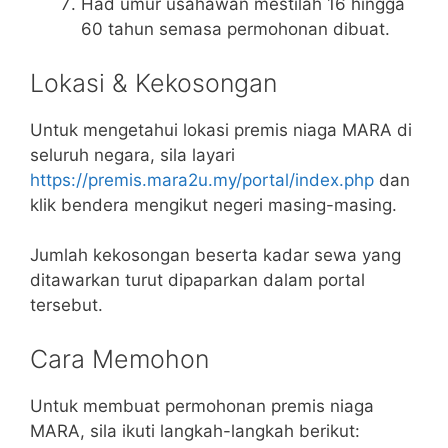
Had umur usahawan mestilah 16 hingga
60 tahun semasa permohonan dibuat.
Lokasi & Kekosongan
Untuk mengetahui lokasi premis niaga MARA di
seluruh negara, sila layari
https://premis.mara2u.my/portal/index.php
dan
klik bendera mengikut negeri masing-masing.
Jumlah kekosongan beserta kadar sewa yang
ditawarkan turut dipaparkan dalam portal
tersebut.
Cara Memohon
Untuk membuat permohonan premis niaga
MARA, sila ikuti langkah-langkah berikut: