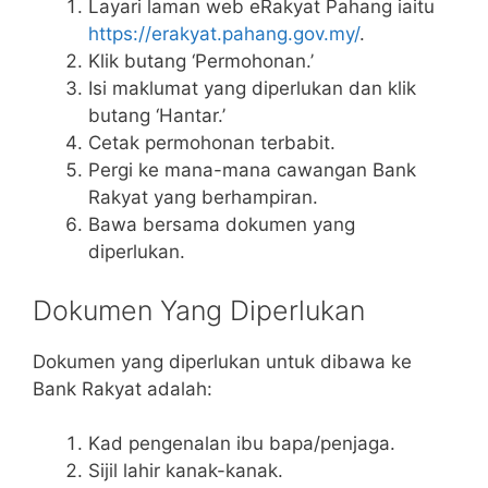
Layari laman web eRakyat Pahang iaitu
https://erakyat.pahang.gov.my/
.
Klik butang ‘Permohonan.’
Isi maklumat yang diperlukan dan klik
butang ‘Hantar.’
Cetak permohonan terbabit.
Pergi ke mana-mana cawangan Bank
Rakyat yang berhampiran.
Bawa bersama dokumen yang
diperlukan.
Dokumen Yang Diperlukan
Dokumen yang diperlukan untuk dibawa ke
Bank Rakyat adalah:
Kad pengenalan ibu bapa/penjaga.
Sijil lahir kanak-kanak.