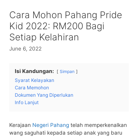
Cara Mohon Pahang Pride
Kid 2022: RM200 Bagi
Setiap Kelahiran
June 6, 2022
Isi Kandungan:
Simpan
Syarat Kelayakan
Cara Memohon
Dokumen Yang Diperlukan
Info Lanjut
Kerajaan
Negeri Pahang
telah memperkenalkan
wang saguhati kepada setiap anak yang baru