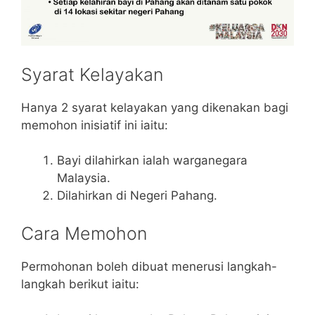
Syarat Kelayakan
Hanya 2 syarat kelayakan yang dikenakan bagi
memohon inisiatif ini iaitu:
Bayi dilahirkan ialah warganegara
Malaysia.
Dilahirkan di Negeri Pahang.
Cara Memohon
Permohonan boleh dibuat menerusi langkah-
langkah berikut iaitu: