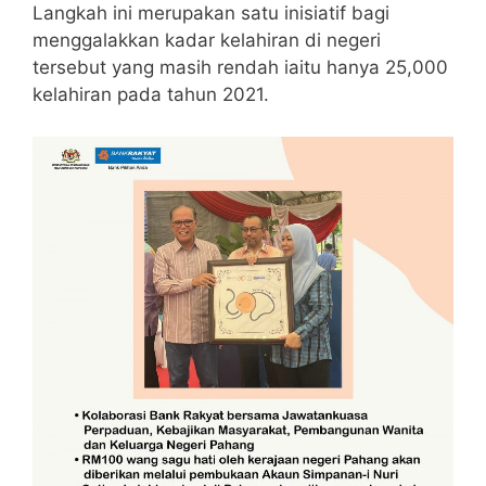
Langkah ini merupakan satu inisiatif bagi
menggalakkan kadar kelahiran di negeri
tersebut yang masih rendah iaitu hanya 25,000
kelahiran pada tahun 2021.