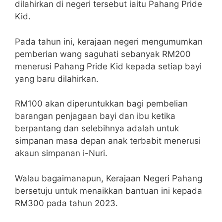
dilahirkan di negeri tersebut iaitu Pahang Pride
Kid.
Pada tahun ini, kerajaan negeri mengumumkan
pemberian wang saguhati sebanyak RM200
menerusi Pahang Pride Kid kepada setiap bayi
yang baru dilahirkan.
RM100 akan diperuntukkan bagi pembelian
barangan penjagaan bayi dan ibu ketika
berpantang dan selebihnya adalah untuk
simpanan masa depan anak terbabit menerusi
akaun simpanan i-Nuri.
Walau bagaimanapun, Kerajaan Negeri Pahang
bersetuju untuk menaikkan bantuan ini kepada
RM300 pada tahun 2023.