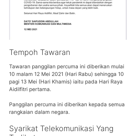
Tempoh Tawaran
Tawaran panggilan percuma ini diberikan mulai
10 malam 12 Mei 2021 (Hari Rabu) sehingga 10
pagi 13 Mei (Hari Khamis) iaitu pada Hari Raya
Aidilfitri pertama.
Panggilan percuma ini diberikan kepada semua
rangkaian dalam negara.
Syarikat Telekomunikasi Yang