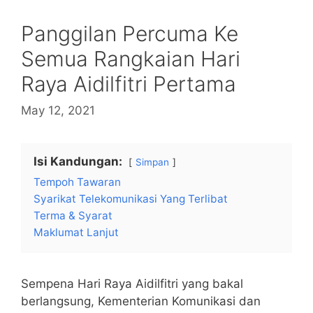
Panggilan Percuma Ke
Semua Rangkaian Hari
Raya Aidilfitri Pertama
May 12, 2021
Isi Kandungan:
Simpan
Tempoh Tawaran
Syarikat Telekomunikasi Yang Terlibat
Terma & Syarat
Maklumat Lanjut
Sempena Hari Raya Aidilfitri yang bakal
berlangsung, Kementerian Komunikasi dan