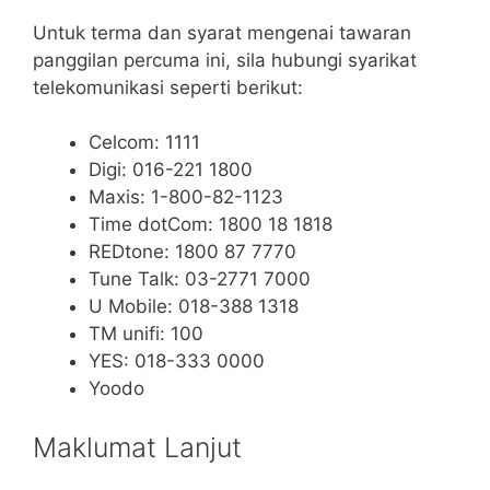
Untuk terma dan syarat mengenai tawaran
panggilan percuma ini, sila hubungi syarikat
telekomunikasi seperti berikut:
Celcom: 1111
Digi: 016-221 1800
Maxis: 1-800-82-1123
Time dotCom: 1800 18 1818
REDtone: 1800 87 7770
Tune Talk: 03-2771 7000
U Mobile: 018-388 1318
TM unifi: 100
YES: 018-333 0000
Yoodo
Maklumat Lanjut