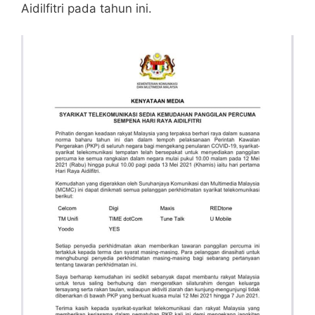
Aidilfitri pada tahun ini.