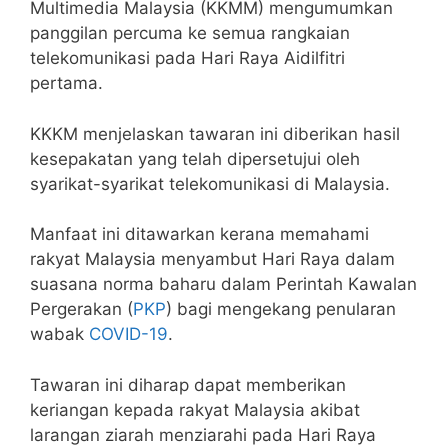
Multimedia Malaysia (KKMM) mengumumkan
panggilan percuma ke semua rangkaian
telekomunikasi pada Hari Raya Aidilfitri
pertama.
KKKM menjelaskan tawaran ini diberikan hasil
kesepakatan yang telah dipersetujui oleh
syarikat-syarikat telekomunikasi di Malaysia.
Manfaat ini ditawarkan kerana memahami
rakyat Malaysia menyambut Hari Raya dalam
suasana norma baharu dalam Perintah Kawalan
Pergerakan (
PKP
) bagi mengekang penularan
wabak
COVID-19
.
Tawaran ini diharap dapat memberikan
keriangan kepada rakyat Malaysia akibat
larangan ziarah menziarahi pada Hari Raya