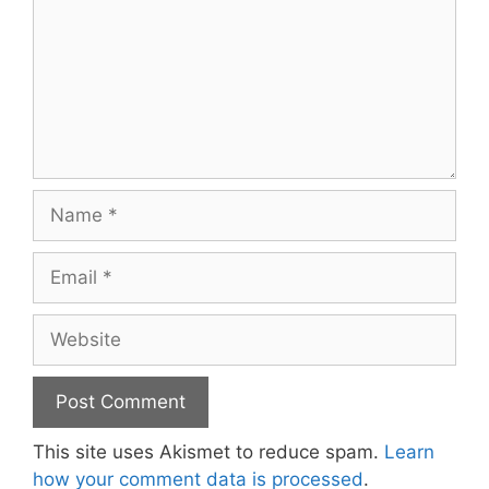
Name
Email
Website
This site uses Akismet to reduce spam.
Learn
how your comment data is processed
.