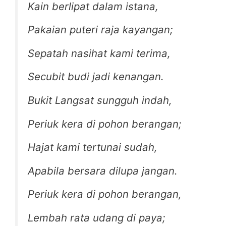
Kain berlipat dalam istana,
Pakaian puteri raja kayangan;
Sepatah nasihat kami terima,
Secubit budi jadi kenangan.
Bukit Langsat sungguh indah,
Periuk kera di pohon berangan;
Hajat kami tertunai sudah,
Apabila bersara dilupa jangan.
Periuk kera di pohon berangan,
Lembah rata udang di paya;