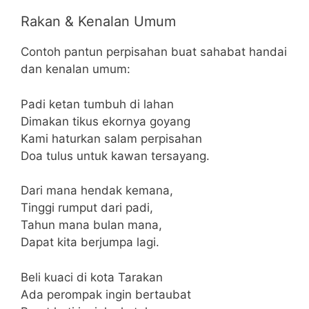
Rakan & Kenalan Umum
Contoh pantun perpisahan buat sahabat handai
dan kenalan umum:
Padi ketan tumbuh di lahan
Dimakan tikus ekornya goyang
Kami haturkan salam perpisahan
Doa tulus untuk kawan tersayang.
Dari mana hendak kemana,
Tinggi rumput dari padi,
Tahun mana bulan mana,
Dapat kita berjumpa lagi.
Beli kuaci di kota Tarakan
Ada perompak ingin bertaubat