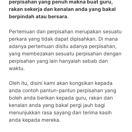
perpisahan yang penuh makna buat guru,
rakan sekerja dan kenalan anda yang bakal
berpindah atau bersara
.
Pertemuan dan perpisahan merupakan sesuatu
perkara yang tidak dapat dipisahkan. Di mana
adanya pertemuan disitu adanya perpisahan,
yang membezakan sesuatu perpisahan dengan
perpisahan yang lain hanyalah sebab dan
waktu.
Oleh itu, disini kami akan kongsikan kepada
anda contoh pantun-pantun perpisahan yang
boleh anda berikan kepada guru, rakan dan
kenalan anda yang bakal pergi jauh bagi
menunjukkan rasa sayang dan terima kasih
anda kepada mereka.