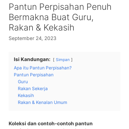
Pantun Perpisahan Penuh
Bermakna Buat Guru,
Rakan & Kekasih
September 24, 2023
Isi Kandungan:
Simpan
Apa itu Pantun Perpisahan?
Pantun Perpisahan
Guru
Rakan Sekerja
Kekasih
Rakan & Kenalan Umum
Koleksi dan contoh-contoh pantun