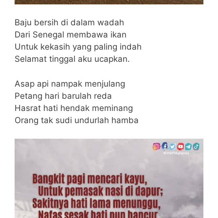
Baju bersih di dalam wadah
Dari Senegal membawa ikan
Untuk kekasih yang paling indah
Selamat tinggal aku ucapkan.
Asap api nampak menjulang
Petang hari barulah reda
Hasrat hati hendak meminang
Orang tak sudi undurlah hamba