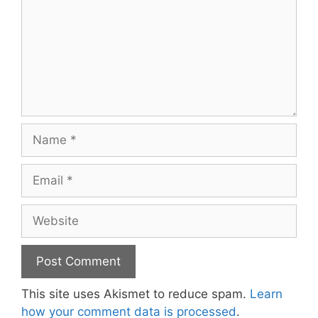
Name
Email
Website
This site uses Akismet to reduce spam.
Learn
how your comment data is processed
.