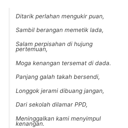
Ditarik perlahan mengukir puan,
Sambil berangan memetik lada,
Salam perpisahan di hujung
pertemuan,
Moga kenangan tersemat di dada.
Panjang galah takah bersendi,
Longgok jerami dibuang jangan,
Dari sekolah dilamar PPD,
Meninggalkan kami menyimpul
kenangan.