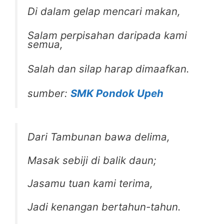
Di dalam gelap mencari makan,
Salam perpisahan daripada kami
semua,
Salah dan silap harap dimaafkan.
sumber:
SMK Pondok Upeh
Dari Tambunan bawa delima,
Masak sebiji di balik daun;
Jasamu tuan kami terima,
Jadi kenangan bertahun-tahun.