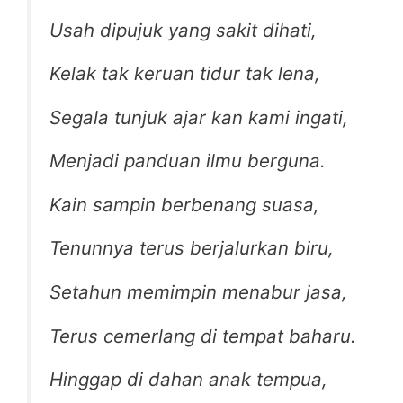
Usah dipujuk yang sakit dihati,
Kelak tak keruan tidur tak lena,
Segala tunjuk ajar kan kami ingati,
Menjadi panduan ilmu berguna.
Kain sampin berbenang suasa,
Tenunnya terus berjalurkan biru,
Setahun memimpin menabur jasa,
Terus cemerlang di tempat baharu.
Hinggap di dahan anak tempua,