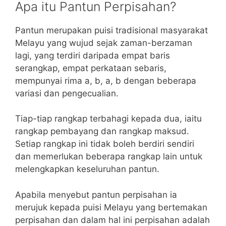
Apa itu Pantun Perpisahan?
Pantun merupakan puisi tradisional masyarakat
Melayu yang wujud sejak zaman-berzaman
lagi, yang terdiri daripada empat baris
serangkap, empat perkataan sebaris,
mempunyai rima a, b, a, b dengan beberapa
variasi dan pengecualian.
Tiap-tiap rangkap terbahagi kepada dua, iaitu
rangkap pembayang dan rangkap maksud.
Setiap rangkap ini tidak boleh berdiri sendiri
dan memerlukan beberapa rangkap lain untuk
melengkapkan keseluruhan pantun.
Apabila menyebut pantun perpisahan ia
merujuk kepada puisi Melayu yang bertemakan
perpisahan dan dalam hal ini perpisahan adalah