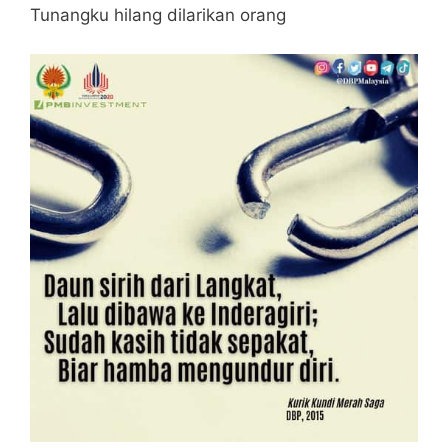
Tunangku hilang dilarikan orang