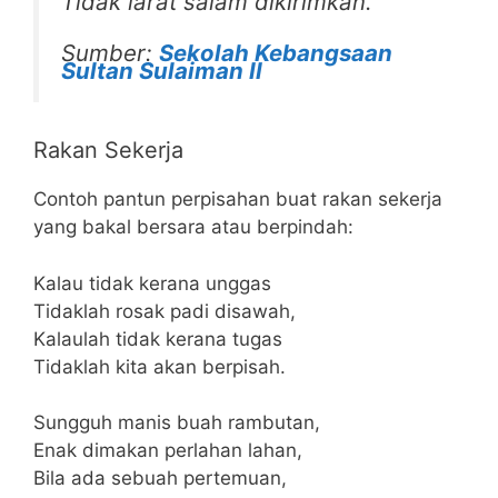
Tidak larat salam dikirimkan.
Sumber:
Sekolah Kebangsaan
Sultan Sulaiman II
Rakan Sekerja
Contoh pantun perpisahan buat rakan sekerja
yang bakal bersara atau berpindah:
Kalau tidak kerana unggas
Tidaklah rosak padi disawah,
Kalaulah tidak kerana tugas
Tidaklah kita akan berpisah.
Sungguh manis buah rambutan,
Enak dimakan perlahan lahan,
Bila ada sebuah pertemuan,