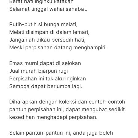
Berat hati inginku katakan
Selamat tinggal wahai sahabat.
Putih-putih si bunga melati,
Melati disimpan di dalam lemari,
Janganlah dikau bersedih hati,
Meski perpisahan datang menghampiri.
Emas murni dapat di selokan
Jual murah biarpun rugi
Perpisahan ini tak aku inginkan
Semoga dapat berjumpa lagi.
Diharapkan dengan koleksi dan contoh-contoh
pantun perpisahan ini, dapat mengubat sedikit
kesedihan menghadapi perpisahan.
Selain pantun-pantun ini, anda juga boleh