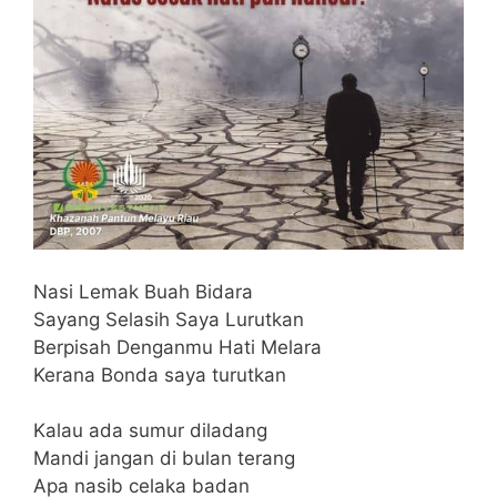
Nasi Lemak Buah Bidara
Sayang Selasih Saya Lurutkan
Berpisah Denganmu Hati Melara
Kerana Bonda saya turutkan
Kalau ada sumur diladang
Mandi jangan di bulan terang
Apa nasib celaka badan