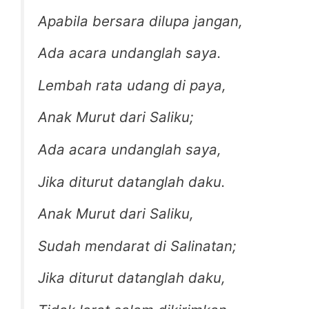
Apabila bersara dilupa jangan,
Ada acara undanglah saya.
Lembah rata udang di paya,
Anak Murut dari Saliku;
Ada acara undanglah saya,
Jika diturut datanglah daku.
Anak Murut dari Saliku,
Sudah mendarat di Salinatan;
Jika diturut datanglah daku,