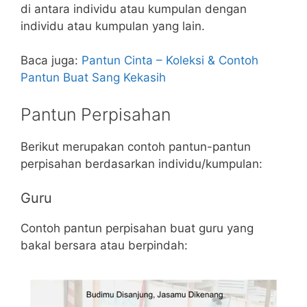
di antara individu atau kumpulan dengan
individu atau kumpulan yang lain.
Baca juga:
Pantun Cinta – Koleksi & Contoh
Pantun Buat Sang Kekasih
Pantun Perpisahan
Berikut merupakan contoh pantun-pantun
perpisahan berdasarkan individu/kumpulan:
Guru
Contoh pantun perpisahan buat guru yang
bakal bersara atau berpindah: