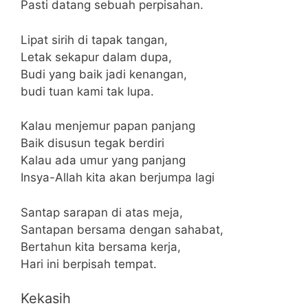
Pasti datang sebuah perpisahan.
Lipat sirih di tapak tangan,
Letak sekapur dalam dupa,
Budi yang baik jadi kenangan,
budi tuan kami tak lupa.
Kalau menjemur papan panjang
Baik disusun tegak berdiri
Kalau ada umur yang panjang
Insya-Allah kita akan berjumpa lagi
Santap sarapan di atas meja,
Santapan bersama dengan sahabat,
Bertahun kita bersama kerja,
Hari ini berpisah tempat.
Kekasih