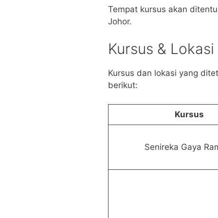
Tempat kursus akan ditentu
Johor.
Kursus & Lokasi
Kursus dan lokasi yang dit
berikut:
Kursus
Senireka Gaya Ra