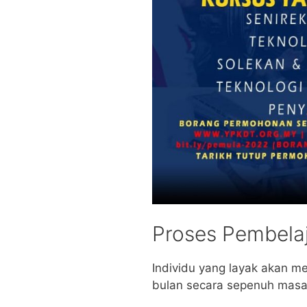
Proses Pembela
Individu yang layak akan m
bulan secara sepenuh mas