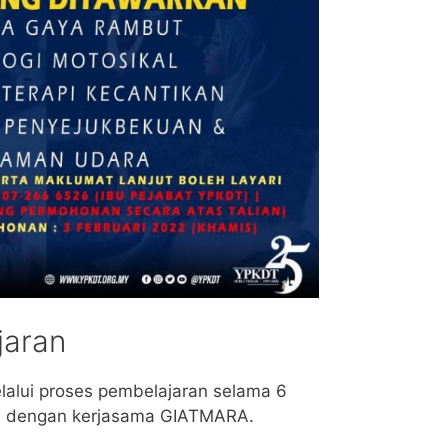
jaran
elalui proses pembelajaran selama 6
a dengan kerjasama GIATMARA.