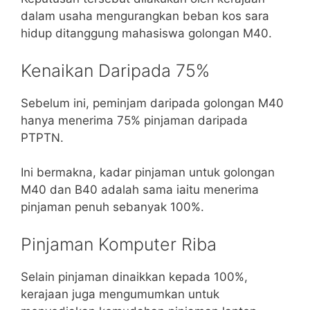
dalam usaha mengurangkan beban kos sara
hidup ditanggung mahasiswa golongan M40.
Kenaikan Daripada 75%
Sebelum ini, peminjam daripada golongan M40
hanya menerima 75% pinjaman daripada
PTPTN.
Ini bermakna, kadar pinjaman untuk golongan
M40 dan B40 adalah sama iaitu menerima
pinjaman penuh sebanyak 100%.
Pinjaman Komputer Riba
Selain pinjaman dinaikkan kepada 100%,
kerajaan juga mengumumkan untuk