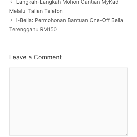
Langkah-Langkah Mohon Gantian MyKad
Melalui Talian Telefon
i-Belia: Permohonan Bantuan One-Off Belia
Terengganu RM150
Leave a Comment
Comment