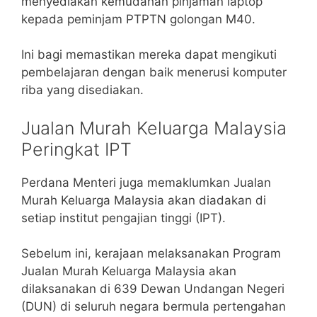
menyediakan kemudahan pinjaman laptop
kepada peminjam PTPTN golongan M40.
Ini bagi memastikan mereka dapat mengikuti
pembelajaran dengan baik menerusi komputer
riba yang disediakan.
Jualan Murah Keluarga Malaysia
Peringkat IPT
Perdana Menteri juga memaklumkan Jualan
Murah Keluarga Malaysia akan diadakan di
setiap institut pengajian tinggi (IPT).
Sebelum ini, kerajaan melaksanakan Program
Jualan Murah Keluarga Malaysia akan
dilaksanakan di 639 Dewan Undangan Negeri
(DUN) di seluruh negara bermula pertengahan