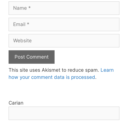
Name
Email
Website
This site uses Akismet to reduce spam.
Learn
how your comment data is processed
.
Carian