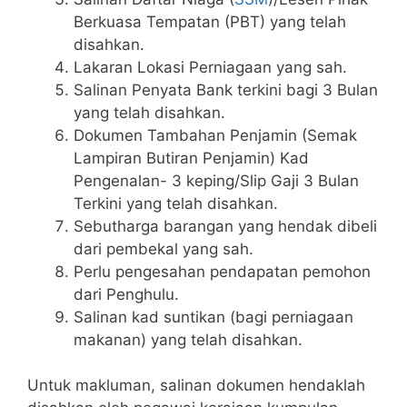
Berkuasa Tempatan (PBT) yang telah
disahkan.
Lakaran Lokasi Perniagaan yang sah.
Salinan Penyata Bank terkini bagi 3 Bulan
yang telah disahkan.
Dokumen Tambahan Penjamin (Semak
Lampiran Butiran Penjamin) Kad
Pengenalan- 3 keping/Slip Gaji 3 Bulan
Terkini yang telah disahkan.
Sebutharga barangan yang hendak dibeli
dari pembekal yang sah.
Perlu pengesahan pendapatan pemohon
dari Penghulu.
Salinan kad suntikan (bagi perniagaan
makanan) yang telah disahkan.
Untuk makluman, salinan dokumen hendaklah