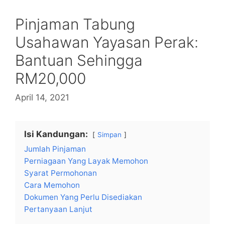
Pinjaman Tabung
Usahawan Yayasan Perak:
Bantuan Sehingga
RM20,000
April 14, 2021
Isi Kandungan:
Simpan
Jumlah Pinjaman
Perniagaan Yang Layak Memohon
Syarat Permohonan
Cara Memohon
Dokumen Yang Perlu Disediakan
Pertanyaan Lanjut