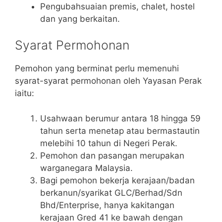
Pengubahsuaian premis, chalet, hostel
dan yang berkaitan.
Syarat Permohonan
Pemohon yang berminat perlu memenuhi
syarat-syarat permohonan oleh Yayasan Perak
iaitu:
Usahwaan berumur antara 18 hingga 59
tahun serta menetap atau bermastautin
melebihi 10 tahun di Negeri Perak.
Pemohon dan pasangan merupakan
warganegara Malaysia.
Bagi pemohon bekerja kerajaan/badan
berkanun/syarikat GLC/Berhad/Sdn
Bhd/Enterprise, hanya kakitangan
kerajaan Gred 41 ke bawah dengan