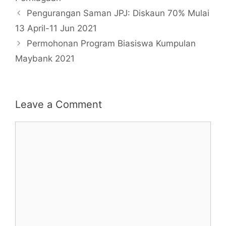
Pengurangan Saman JPJ: Diskaun 70% Mulai
13 April-11 Jun 2021
Permohonan Program Biasiswa Kumpulan
Maybank 2021
Leave a Comment
Comment