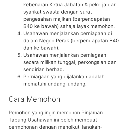
kebenaran Ketua Jabatan & pekerja dari
syarikat swasta dengan surat
pengesahan majikan (berpendapatan
B40 ke bawah) sahaja layak memohon.
Usahawan menjalankan perniagaan di
dalam Negeri Perak (berpendapatan B40
dan ke bawah).
Usahawan menjalankan perniagaan
secara milikan tunggal, perkongsian dan
sendirian berhad.
Perniagaan yang dijalankan adalah
mematuhi undang-undang.
Cara Memohon
Pemohon yang ingin memohon Pinjaman
Tabung Usahawan ini boleh membuat
permohonan dengan mengikuti langkah-