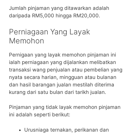
Jumlah pinjaman yang ditawarkan adalah
daripada RM5,000 hingga RM20,000.
Perniagaan Yang Layak
Memohon
Pernigaan yang layak memohon pinjaman ini
ialah perniagaan yang dijalankan melibatkan
transaksi wang penjualan atau pembelian yang
nyata secara harian, mingguan atau bulanan
dan hasil barangan jualan mestilah diterima
kurang dari satu bulan dari tarikh jualan.
Pinjaman yang tidak layak memohon pinjaman
ini adalah seperti berikut:
Urusniaga ternakan, perikanan dan