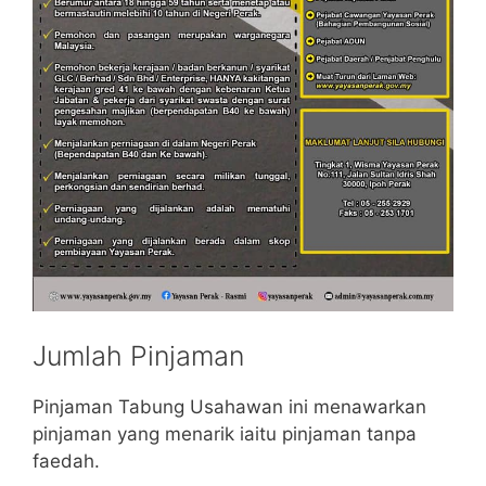
Jumlah Pinjaman
Pinjaman Tabung Usahawan ini menawarkan
pinjaman yang menarik iaitu pinjaman tanpa
faedah.