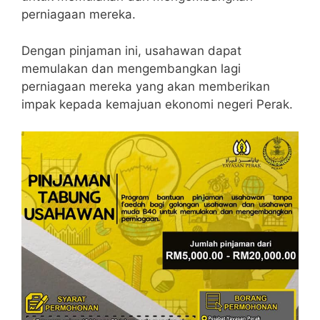
perniagaan mereka.
Dengan pinjaman ini, usahawan dapat
memulakan dan mengembangkan lagi
perniagaan mereka yang akan memberikan
impak kepada kemajuan ekonomi negeri Perak.