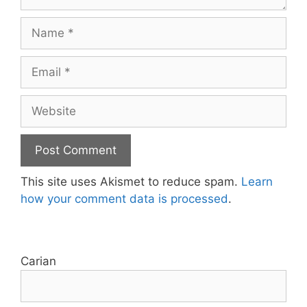
Name
Email
Website
This site uses Akismet to reduce spam.
Learn
how your comment data is processed
.
Carian