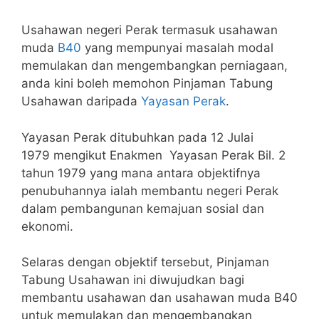
Usahawan negeri Perak termasuk usahawan
muda
B40
yang mempunyai masalah modal
memulakan dan mengembangkan perniagaan,
anda kini boleh memohon Pinjaman Tabung
Usahawan daripada
Yayasan Perak
.
Yayasan Perak ditubuhkan pada 12 Julai
1979 mengikut Enakmen Yayasan Perak Bil. 2
tahun 1979 yang mana antara objektifnya
penubuhannya ialah membantu negeri Perak
dalam pembangunan kemajuan sosial dan
ekonomi.
Selaras dengan objektif tersebut, Pinjaman
Tabung Usahawan ini diwujudkan bagi
membantu usahawan dan usahawan muda B40
untuk memulakan dan mengembangkan