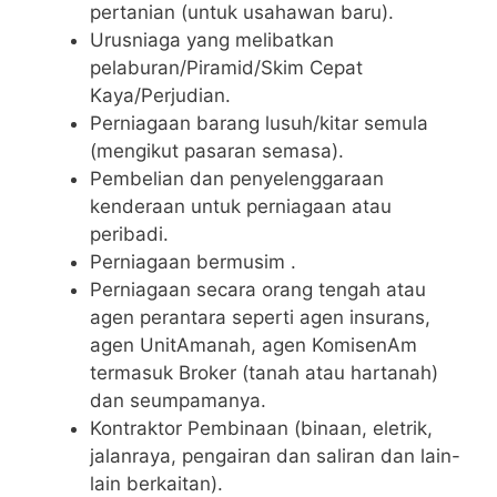
pertanian (untuk usahawan baru).
Urusniaga yang melibatkan
pelaburan/Piramid/Skim Cepat
Kaya/Perjudian.
Perniagaan barang lusuh/kitar semula
(mengikut pasaran semasa).
Pembelian dan penyelenggaraan
kenderaan untuk perniagaan atau
peribadi.
Perniagaan bermusim .
Perniagaan secara orang tengah atau
agen perantara seperti agen insurans,
agen UnitAmanah, agen KomisenAm
termasuk Broker (tanah atau hartanah)
dan seumpamanya.
Kontraktor Pembinaan (binaan, eletrik,
jalanraya, pengairan dan saliran dan lain-
lain berkaitan).