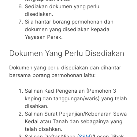
Sediakan dokumen yang perlu
disediakan.
Sila hantar borang permohonan dan
dokumen yang disediakan kepada
Yayasan Perak.
Dokumen Yang Perlu Disediakan
Dokumen yang perlu disediakan dan dihantar
bersama borang permohonan iaitu:
Salinan Kad Pengenalan (Pemohon 3
keping dan tanggungan/waris) yang telah
disahkan.
Salinan Surat Perjanjian/Kebenaran Sewa
Kedai atau Tanah dan sebagainya yang
telah disahkan.
Salinan Daftar Niaga (
SSM
)/Lesen Pihak