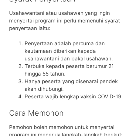
Usahawantani atau usahawan yang ingin
menyertai program ini perlu memenuhi syarat
penyertaan iaitu:
Penyertaan adalah percuma dan
keutamaan diberikan kepada
usahawantani dan bakal usahawan.
Terbuka kepada peserta berumur 21
hingga 55 tahun.
Hanya peserta yang disenarai pendek
akan dihubungi.
Peserta wajib lengkap vaksin COVID-19.
Cara Memohon
Pemohon boleh memohon untuk menyertai
program ini menerusi langkah-langkah berikut: