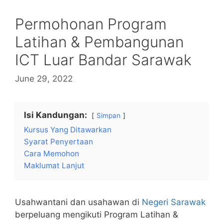
Permohonan Program
Latihan & Pembangunan
ICT Luar Bandar Sarawak
June 29, 2022
Isi Kandungan:
Simpan
Kursus Yang Ditawarkan
Syarat Penyertaan
Cara Memohon
Maklumat Lanjut
Usahwantani dan usahawan di
Negeri Sarawak
berpeluang mengikuti Program Latihan &