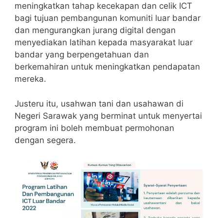
meningkatkan tahap kecekapan dan celik ICT
bagi tujuan pembangunan komuniti luar bandar
dan mengurangkan jurang digital dengan
menyediakan latihan kepada masyarakat luar
bandar yang berpengetahuan dan
berkemahiran untuk meningkatkan pendapatan
mereka.
Justeru itu, usahwan tani dan usahawan di
Negeri Sarawak yang berminat untuk menyertai
program ini boleh membuat permohonan
dengan segera.