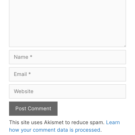
Name
Email
Website
This site uses Akismet to reduce spam.
Learn
how your comment data is processed
.