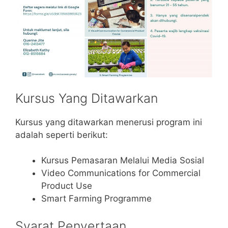
Kursus Yang Ditawarkan
Kursus yang ditawarkan menerusi program ini
adalah seperti berikut:
Kursus Pemasaran Melalui Media Sosial
Video Communications for Commercial
Product Use
Smart Farming Programme
Syarat Penyertaan