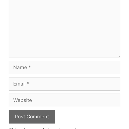
Name
Email
Website