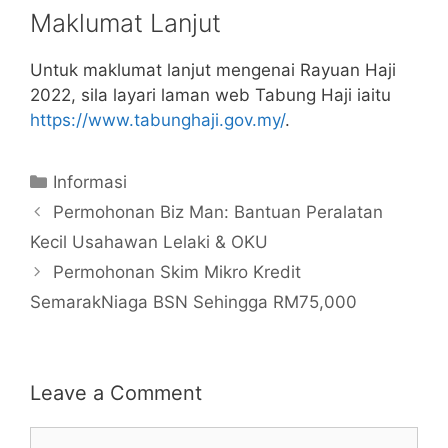
Maklumat Lanjut
Untuk maklumat lanjut mengenai Rayuan Haji
2022, sila layari laman web Tabung Haji iaitu
https://www.tabunghaji.gov.my/
.
Categories
Informasi
Permohonan Biz Man: Bantuan Peralatan
Kecil Usahawan Lelaki & OKU
Permohonan Skim Mikro Kredit
SemarakNiaga BSN Sehingga RM75,000
Leave a Comment
Comment