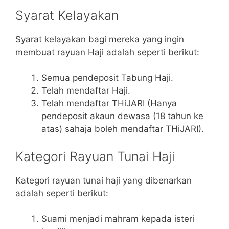
Syarat Kelayakan
Syarat kelayakan bagi mereka yang ingin
membuat rayuan Haji adalah seperti berikut:
Semua pendeposit Tabung Haji.
Telah mendaftar Haji.
Telah mendaftar THiJARI (Hanya
pendeposit akaun dewasa (18 tahun ke
atas) sahaja boleh mendaftar THiJARI).
Kategori Rayuan Tunai Haji
Kategori rayuan tunai haji yang dibenarkan
adalah seperti berikut:
Suami menjadi mahram kepada isteri