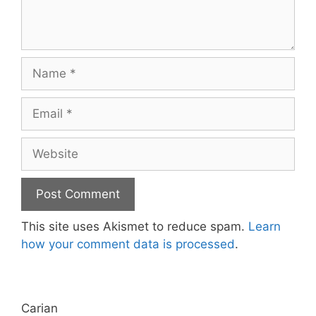
Name
Email
Website
This site uses Akismet to reduce spam.
Learn
how your comment data is processed
.
Carian