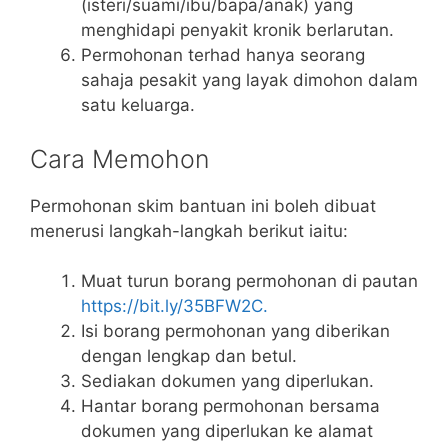
(isteri/suami/ibu/bapa/anak) yang
menghidapi penyakit kronik berlarutan.
Permohonan terhad hanya seorang
sahaja pesakit yang layak dimohon dalam
satu keluarga.
Cara Memohon
Permohonan skim bantuan ini boleh dibuat
menerusi langkah-langkah berikut iaitu:
Muat turun borang permohonan di pautan
https://bit.ly/35BFW2C.
Isi borang permohonan yang diberikan
dengan lengkap dan betul.
Sediakan dokumen yang diperlukan.
Hantar borang permohonan bersama
dokumen yang diperlukan ke alamat