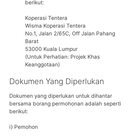
berikut:
Koperasi Tentera
Wisma Koperasi Tentera
No.1, Jalan 2/65C, Off Jalan Pahang
Barat
53000 Kuala Lumpur
(Untuk Perhatian: Projek Khas
Keanggotaan)
Dokumen Yang Diperlukan
Dokumen yang diperlukan untuk dihantar
bersama borang permohonan adalah seperti
berikut:
i) Pemohon