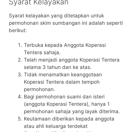
Syarat Kelayakan
Syarat kelayakan yang ditetapkan untuk
permohonan skim sumbangan ini adalah seperti
berikut:
Terbuka kepada Anggota Koperasi
Tentera sahaja.
Telah menjadi anggota Koperasi Tentera
selama 3 tahun dan ke atas.
Tidak menamatkan keanggotaan
Koperasi Tentera dalam tempoh
permohonan.
Bagi permohonan suami dan isteri
(anggota Koperasi Tentera), hanya 1
permohonan sahaja yang layak diterima.
Keutamaan diberikan kepada anggota
atau ahli keluarga terdekat