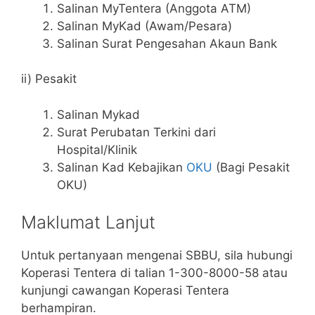
Salinan MyTentera (Anggota ATM)
Salinan MyKad (Awam/Pesara)
Salinan Surat Pengesahan Akaun Bank
ii) Pesakit
Salinan Mykad
Surat Perubatan Terkini dari
Hospital/Klinik
Salinan Kad Kebajikan
OKU
(Bagi Pesakit
OKU)
Maklumat Lanjut
Untuk pertanyaan mengenai SBBU, sila hubungi
Koperasi Tentera di talian 1-300-8000-58 atau
kunjungi cawangan Koperasi Tentera
berhampiran.