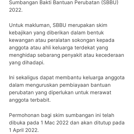
Sumbangan Bakti Bantuan Perubatan (SBBU)
2022.
Untuk makluman, SBBU merupakan skim
kebajikan yang diberikan dalam bentuk
kewangan atau peralatan sokongan kepada
anggota atau ahli keluarga terdekat yang
menghidap sebarang penyakit atau kecederaan
yang dihadapi.
Ini sekaligus dapat membantu keluarga anggota
dalam menguruskan pembiayaan bantuan
perubatan yang diperlukan untuk merawat
anggota terbabit.
Permohonan bagi skim sumbangan ini telah
dibuka pada 1 Mac 2022 dan akan ditutup pada
1 April 2022.