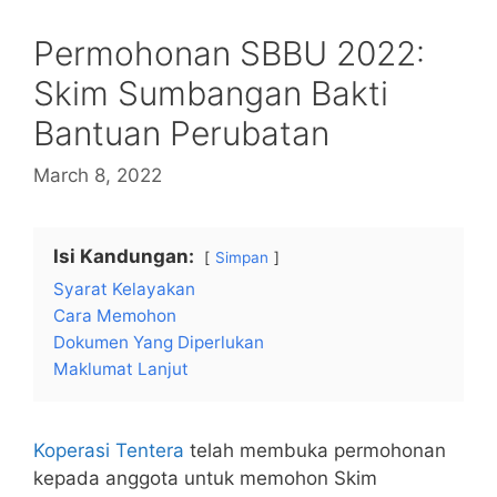
Permohonan SBBU 2022:
Skim Sumbangan Bakti
Bantuan Perubatan
March 8, 2022
Isi Kandungan:
Simpan
Syarat Kelayakan
Cara Memohon
Dokumen Yang Diperlukan
Maklumat Lanjut
Koperasi Tentera
telah membuka permohonan
kepada anggota untuk memohon Skim