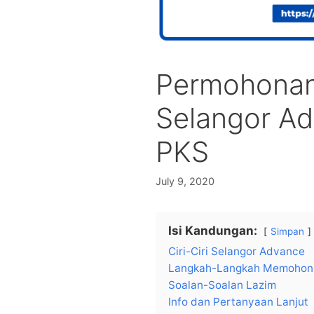
Permohonan
Selangor A
PKS
July 9, 2020
Isi Kandungan:
Simpan
Ciri-Ciri Selangor Advance
Langkah-Langkah Memohon
Soalan-Soalan Lazim
Info dan Pertanyaan Lanjut