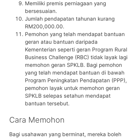
Memiliki premis perniagaan yang
bersesuaian.
Jumlah pendapatan tahunan kurang
RM200,000.00.
Pemohon yang telah mendapat bantuan
geran atau bantuan daripada
Kementerian seperti geran Program Rural
Business Challenge (RBC) tidak layak lagi
memohon geran SPKLB. Bagi pemohon
yang telah mendapat bantuan di bawah
Program Peningkatan Pendapatan (PPP),
pemohon layak untuk memohon geran
SPKLB selepas setahun mendapat
bantuan tersebut.
Cara Memohon
Bagi usahawan yang berminat, mereka boleh