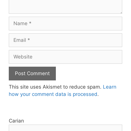
Name
Email
Website
This site uses Akismet to reduce spam.
Learn
how your comment data is processed
.
Carian