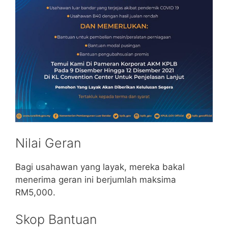
Nilai Geran
Bagi usahawan yang layak, mereka bakal
menerima geran ini berjumlah maksima
RM5,000.
Skop Bantuan