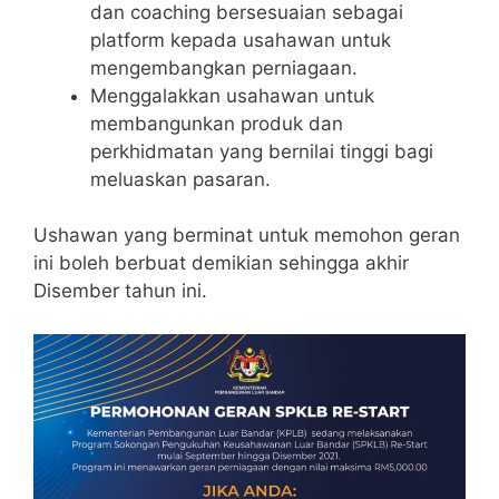
dan coaching bersesuaian sebagai
platform kepada usahawan untuk
mengembangkan perniagaan.
Menggalakkan usahawan untuk
membangunkan produk dan
perkhidmatan yang bernilai tinggi bagi
meluaskan pasaran.
Ushawan yang berminat untuk memohon geran
ini boleh berbuat demikian sehingga akhir
Disember tahun ini.