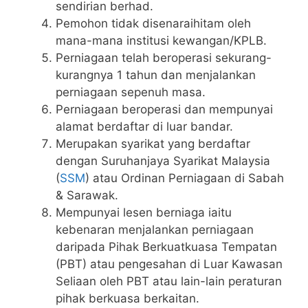
sendirian berhad.
Pemohon tidak disenaraihitam oleh
mana-mana institusi kewangan/KPLB.
Perniagaan telah beroperasi sekurang-
kurangnya 1 tahun dan menjalankan
perniagaan sepenuh masa.
Perniagaan beroperasi dan mempunyai
alamat berdaftar di luar bandar.
Merupakan syarikat yang berdaftar
dengan Suruhanjaya Syarikat Malaysia
(
SSM
) atau Ordinan Perniagaan di Sabah
& Sarawak.
Mempunyai lesen berniaga iaitu
kebenaran menjalankan perniagaan
daripada Pihak Berkuatkuasa Tempatan
(PBT) atau pengesahan di Luar Kawasan
Seliaan oleh PBT atau lain-lain peraturan
pihak berkuasa berkaitan.