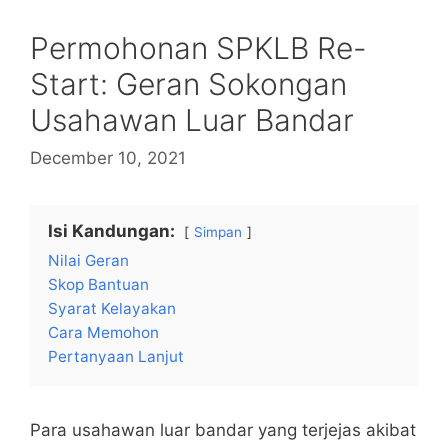
Permohonan SPKLB Re-
Start: Geran Sokongan
Usahawan Luar Bandar
December 10, 2021
Isi Kandungan:
Simpan
Nilai Geran
Skop Bantuan
Syarat Kelayakan
Cara Memohon
Pertanyaan Lanjut
Para usahawan luar bandar yang terjejas akibat