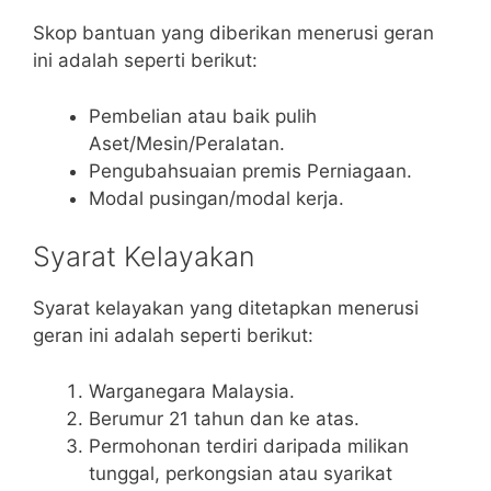
Skop bantuan yang diberikan menerusi geran
ini adalah seperti berikut:
Pembelian atau baik pulih
Aset/Mesin/Peralatan.
Pengubahsuaian premis Perniagaan.
Modal pusingan/modal kerja.
Syarat Kelayakan
Syarat kelayakan yang ditetapkan menerusi
geran ini adalah seperti berikut:
Warganegara Malaysia.
Berumur 21 tahun dan ke atas.
Permohonan terdiri daripada milikan
tunggal, perkongsian atau syarikat