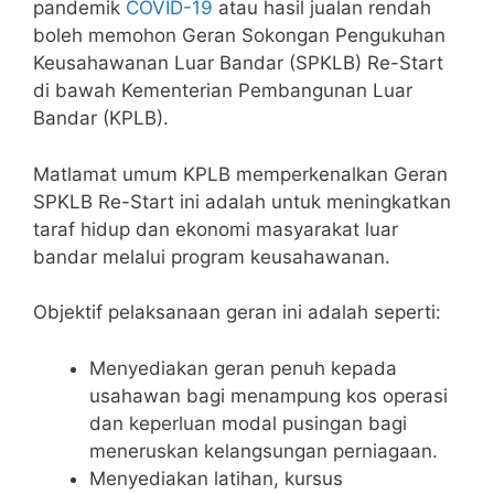
pandemik
COVID-19
atau hasil jualan rendah
boleh memohon Geran Sokongan Pengukuhan
Keusahawanan Luar Bandar (SPKLB) Re-Start
di bawah Kementerian Pembangunan Luar
Bandar (KPLB).
Matlamat umum KPLB memperkenalkan Geran
SPKLB Re-Start ini adalah untuk meningkatkan
taraf hidup dan ekonomi masyarakat luar
bandar melalui program keusahawanan.
Objektif pelaksanaan geran ini adalah seperti:
Menyediakan geran penuh kepada
usahawan bagi menampung kos operasi
dan keperluan modal pusingan bagi
meneruskan kelangsungan perniagaan.
Menyediakan latihan, kursus