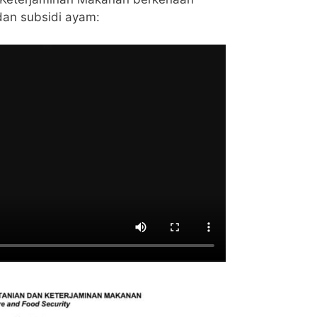
an subsidi ayam: