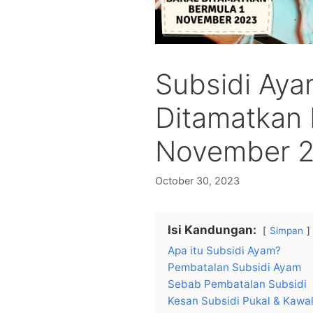
Subsidi Aya
Ditamatkan 
November 
October 30, 2023
Isi Kandungan:
Simpan
Apa itu Subsidi Ayam?
Pembatalan Subsidi Ayam
Sebab Pembatalan Subsidi
Kesan Subsidi Pukal & Kawa