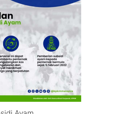
sidi Ayam