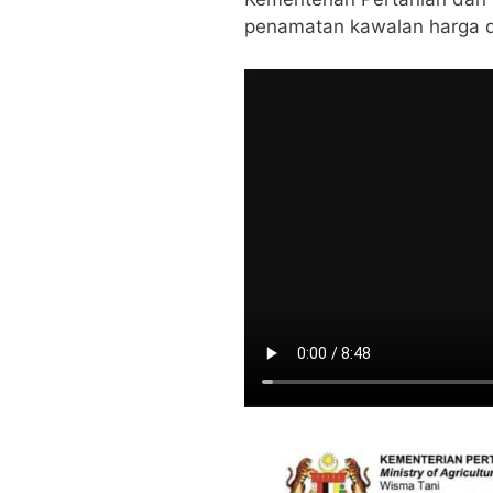
penamatan kawalan harga d