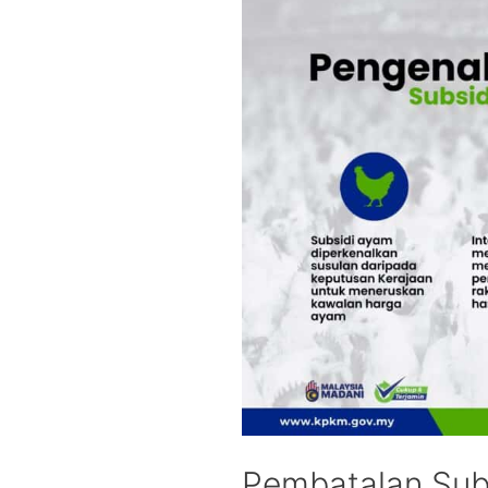
Pembatalan Sub