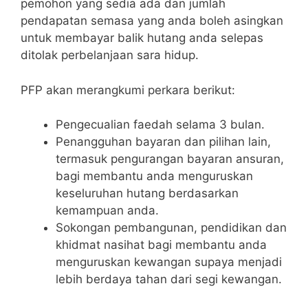
pemohon yang sedia ada dan jumlah
pendapatan semasa yang anda boleh asingkan
untuk membayar balik hutang anda selepas
ditolak perbelanjaan sara hidup.
PFP akan merangkumi perkara berikut:
Pengecualian faedah selama 3 bulan.
Penangguhan bayaran dan pilihan lain,
termasuk pengurangan bayaran ansuran,
bagi membantu anda menguruskan
keseluruhan hutang berdasarkan
kemampuan anda.
Sokongan pembangunan, pendidikan dan
khidmat nasihat bagi membantu anda
menguruskan kewangan supaya menjadi
lebih berdaya tahan dari segi kewangan.