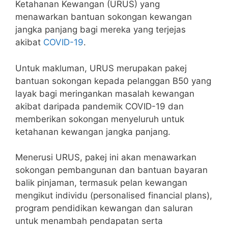
Ketahanan Kewangan (URUS) yang
menawarkan bantuan sokongan kewangan
jangka panjang bagi mereka yang terjejas
akibat
COVID-19
.
Untuk makluman, URUS merupakan pakej
bantuan sokongan kepada pelanggan B50 yang
layak bagi meringankan masalah kewangan
akibat daripada pandemik COVID-19 dan
memberikan sokongan menyeluruh untuk
ketahanan kewangan jangka panjang.
Menerusi URUS, pakej ini akan menawarkan
sokongan pembangunan dan bantuan bayaran
balik pinjaman, termasuk pelan kewangan
mengikut individu (personalised financial plans),
program pendidikan kewangan dan saluran
untuk menambah pendapatan serta