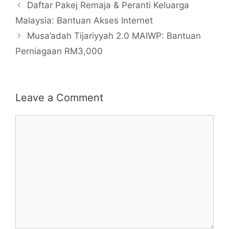
Daftar Pakej Remaja & Peranti Keluarga
Malaysia: Bantuan Akses Internet
Musa’adah Tijariyyah 2.0 MAIWP: Bantuan
Perniagaan RM3,000
Leave a Comment
Comment