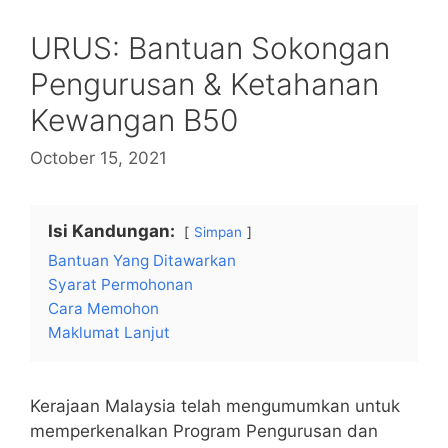
URUS: Bantuan Sokongan
Pengurusan & Ketahanan
Kewangan B50
October 15, 2021
Isi Kandungan:
Simpan
Bantuan Yang Ditawarkan
Syarat Permohonan
Cara Memohon
Maklumat Lanjut
Kerajaan Malaysia telah mengumumkan untuk
memperkenalkan Program Pengurusan dan