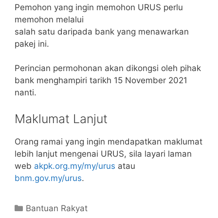
Pemohon yang ingin memohon URUS perlu
memohon melalui
salah satu daripada bank yang menawarkan
pakej ini.
Perincian permohonan akan dikongsi oleh pihak
bank menghampiri tarikh 15 November 2021
nanti.
Maklumat Lanjut
Orang ramai yang ingin mendapatkan maklumat
lebih lanjut mengenai URUS, sila layari laman
web
akpk.org.my/my/urus
atau
bnm.gov.my/urus
.
Categories
Bantuan Rakyat