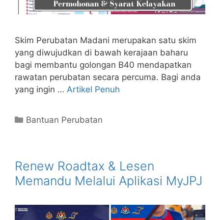
Skim Perubatan Madani merupakan satu skim
yang diwujudkan di bawah kerajaan baharu
bagi membantu golongan B40 mendapatkan
rawatan perubatan secara percuma. Bagi anda
yang ingin …
Artikel Penuh
Categories
Bantuan Perubatan
Renew Roadtax & Lesen
Memandu Melalui Aplikasi MyJPJ