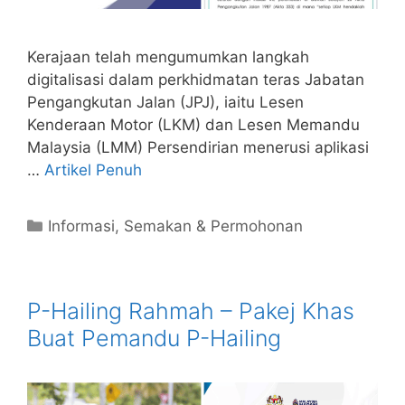
Kerajaan telah mengumumkan langkah
digitalisasi dalam perkhidmatan teras Jabatan
Pengangkutan Jalan (JPJ), iaitu Lesen
Kenderaan Motor (LKM) dan Lesen Memandu
Malaysia (LMM) Persendirian menerusi aplikasi
…
Artikel Penuh
Categories
Informasi
,
Semakan & Permohonan
P-Hailing Rahmah – Pakej Khas
Buat Pemandu P-Hailing