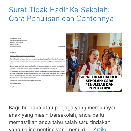
Surat Tidak Hadir Ke Sekolah:
Cara Penulisan dan Contohnya
Bagi ibu bapa atau penjaga yang mempunyai
anak yang masih bersekolah, anda perlu
memastikan anda tahu salah satu tindakan
yang paling penting yang perlu di …
Artikel