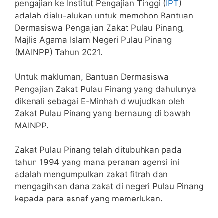
pengajian ke Institut Pengajian Tinggi (
IPT
)
adalah dialu-alukan untuk memohon Bantuan
Dermasiswa Pengajian Zakat Pulau Pinang,
Majlis Agama Islam Negeri Pulau Pinang
(MAINPP) Tahun 2021.
Untuk makluman, Bantuan Dermasiswa
Pengajian Zakat Pulau Pinang yang dahulunya
dikenali sebagai E-Minhah diwujudkan oleh
Zakat Pulau Pinang yang bernaung di bawah
MAINPP.
Zakat Pulau Pinang telah ditubuhkan pada
tahun 1994 yang mana peranan agensi ini
adalah mengumpulkan zakat fitrah dan
mengagihkan dana zakat di negeri Pulau Pinang
kepada para asnaf yang memerlukan.