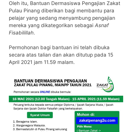
Oleh itu, Bantuan Dermasiswa Pengajian Zakat
Pulau Pinang diberikan bagi membantu para
pelajar yang sedang menyambung pengajian
mereka yang dikategorikan sebagai
Asnaf
Fisabilillah
.
Permohonan bagi bantuan ini telah dibuka
secara atas talian dan akan ditutup pada 15
April 2021 jam 11.59 malam.