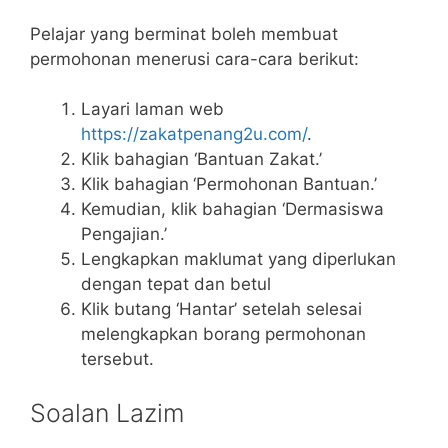
Pelajar yang berminat boleh membuat
permohonan menerusi cara-cara berikut:
Layari laman web
https://zakatpenang2u.com/
.
Klik bahagian ‘Bantuan Zakat.’
Klik bahagian
‘Permohonan Bantuan.’
Kemudian, klik bahagian ‘Dermasiswa
Pengajian.’
Lengkapkan maklumat yang diperlukan
dengan tepat dan betul
Klik butang ‘Hantar’ setelah selesai
melengkapkan borang permohonan
tersebut.
Soalan Lazim