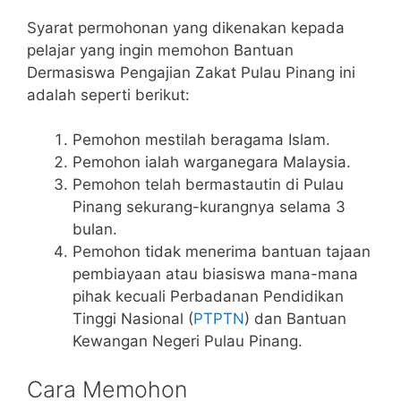
Syarat permohonan yang dikenakan kepada
pelajar yang ingin memohon Bantuan
Dermasiswa Pengajian Zakat Pulau Pinang ini
adalah seperti berikut:
Pemohon mestilah beragama Islam.
Pemohon ialah warganegara Malaysia.
Pemohon telah bermastautin di Pulau
Pinang sekurang-kurangnya selama 3
bulan.
Pemohon tidak menerima bantuan tajaan
pembiayaan atau biasiswa mana-mana
pihak kecuali Perbadanan Pendidikan
Tinggi Nasional (
PTPTN
) dan Bantuan
Kewangan Negeri Pulau Pinang.
Cara Memohon