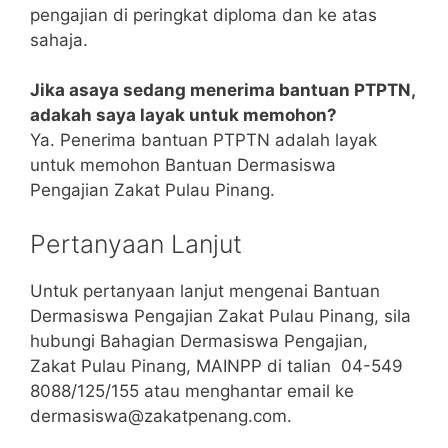
pengajian di peringkat diploma dan ke atas
sahaja.
Jika asaya sedang menerima bantuan PTPTN,
adakah saya layak untuk memohon?
Ya. Penerima bantuan PTPTN adalah layak
untuk memohon Bantuan Dermasiswa
Pengajian Zakat Pulau Pinang.
Pertanyaan Lanjut
Untuk pertanyaan lanjut mengenai Bantuan
Dermasiswa Pengajian Zakat Pulau Pinang, sila
hubungi Bahagian Dermasiswa Pengajian,
Zakat Pulau Pinang, MAINPP di talian 04-549
8088/125/155 atau menghantar email ke
dermasiswa@zakatpenang.com
.