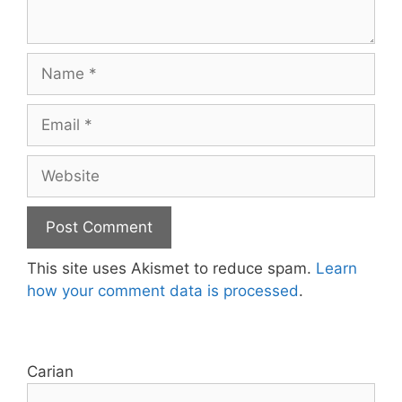
Name
Email
Website
This site uses Akismet to reduce spam.
Learn
how your comment data is processed
.
Carian