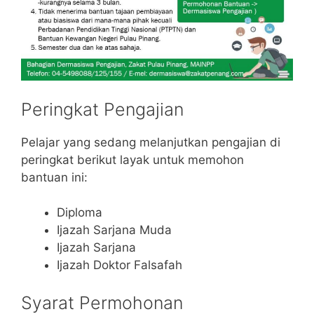
Peringkat Pengajian
Pelajar yang sedang melanjutkan pengajian di
peringkat berikut layak untuk memohon
bantuan ini:
Diploma
Ijazah Sarjana Muda
Ijazah Sarjana
Ijazah Doktor Falsafah
Syarat Permohonan