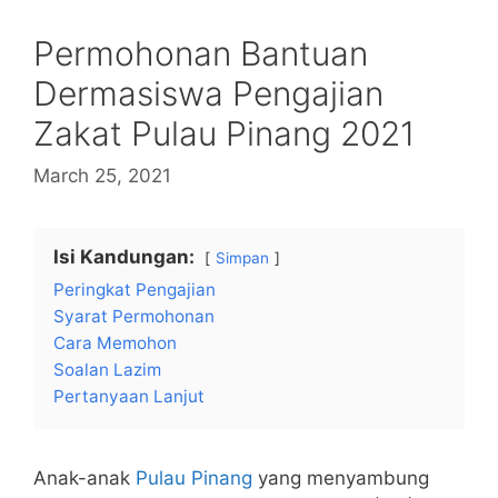
Permohonan Bantuan
Dermasiswa Pengajian
Zakat Pulau Pinang 2021
March 25, 2021
Isi Kandungan:
Simpan
Peringkat Pengajian
Syarat Permohonan
Cara Memohon
Soalan Lazim
Pertanyaan Lanjut
Anak-anak
Pulau Pinang
yang menyambung