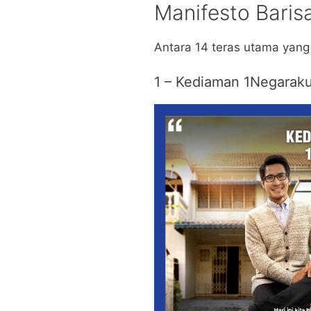
Manifesto Baris
Antara 14 teras utama yang 
1 – Kediaman 1Negarak