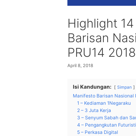
Highlight 14
Barisan Nas
PRU14 2018
April 8, 2018
Isi Kandungan:
Simpan
Manifesto Barisan Nasional
1 – Kediaman 1Negaraku
2 – 3 Juta Kerja
3 – Senyum Sabah dan Sa
4 – Pengangkutan Futurist
5 – Perkasa Digital