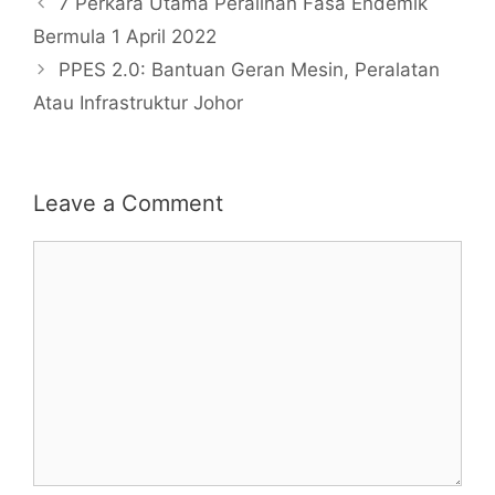
7 Perkara Utama Peralihan Fasa Endemik
Bermula 1 April 2022
PPES 2.0: Bantuan Geran Mesin, Peralatan
Atau Infrastruktur Johor
Leave a Comment
Comment