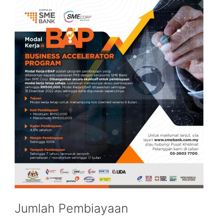
Jumlah Pembiayaan