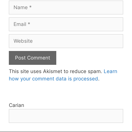
Name
Email
Website
This site uses Akismet to reduce spam.
Learn
how your comment data is processed
.
Carian