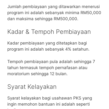
Jumlah pembiayaan yang ditawarkan menerusi
program ini adalah sebanyak minima RM50,000
dan maksima sehingga RM500,000.
Kadar & Tempoh Pembiayaan
Kadar pembiayaan yang ditetapkan bagi
program ini adalah sebanyak 4% setahun.
Tempoh pembiayaan pula adalah sehingga 7
tahun termasuk tempoh pernafasan atau
moratorium sehingga 12 bulan.
Syarat Kelayakan
Syarat kelayakan bagi usahawan PKS yang
ingin memohon bantuan ini adalah seperti