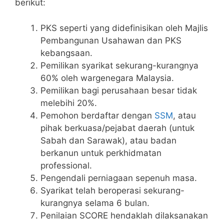
berikut:
PKS seperti yang didefinisikan oleh Majlis
Pembangunan Usahawan dan PKS
kebangsaan.
Pemilikan syarikat sekurang-kurangnya
60% oleh wargenegara Malaysia.
Pemilikan bagi perusahaan besar tidak
melebihi 20%.
Pemohon berdaftar dengan
SSM
, atau
pihak berkuasa/pejabat daerah (untuk
Sabah dan Sarawak), atau badan
berkanun untuk perkhidmatan
professional.
Pengendali perniagaan sepenuh masa.
Syarikat telah beroperasi sekurang-
kurangnya selama 6 bulan.
Penilaian SCORE hendaklah dilaksanakan