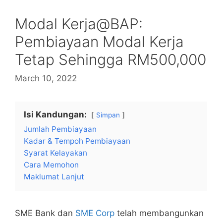
Modal Kerja@BAP:
Pembiayaan Modal Kerja
Tetap Sehingga RM500,000
March 10, 2022
Isi Kandungan:
Simpan
Jumlah Pembiayaan
Kadar & Tempoh Pembiayaan
Syarat Kelayakan
Cara Memohon
Maklumat Lanjut
SME Bank dan
SME Corp
telah membangunkan