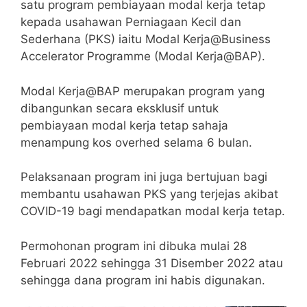
satu program pembiayaan modal kerja tetap
kepada usahawan Perniagaan Kecil dan
Sederhana (PKS) iaitu Modal Kerja@Business
Accelerator Programme (Modal Kerja@BAP).
Modal Kerja@BAP merupakan program yang
dibangunkan secara eksklusif untuk
pembiayaan modal kerja tetap sahaja
menampung kos overhed selama 6 bulan.
Pelaksanaan program ini juga bertujuan bagi
membantu usahawan PKS yang terjejas akibat
COVID-19 bagi mendapatkan modal kerja tetap.
Permohonan program ini dibuka mulai 28
Februari 2022 sehingga 31 Disember 2022 atau
sehingga dana program ini habis digunakan.