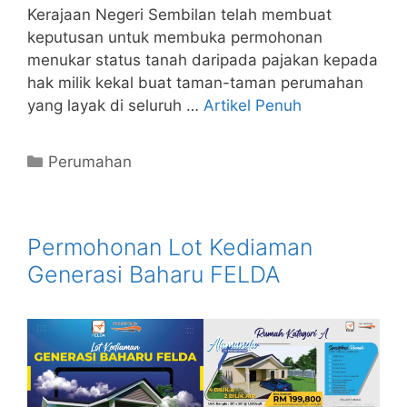
Kerajaan Negeri Sembilan telah membuat
keputusan untuk membuka permohonan
menukar status tanah daripada pajakan kepada
hak milik kekal buat taman-taman perumahan
yang layak di seluruh …
Artikel Penuh
Categories
Perumahan
Permohonan Lot Kediaman
Generasi Baharu FELDA