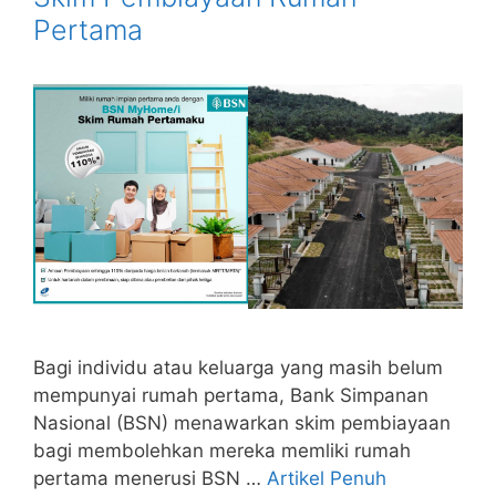
Pertama
Bagi individu atau keluarga yang masih belum
mempunyai rumah pertama, Bank Simpanan
Nasional (BSN) menawarkan skim pembiayaan
bagi membolehkan mereka memliki rumah
pertama menerusi BSN …
Artikel Penuh