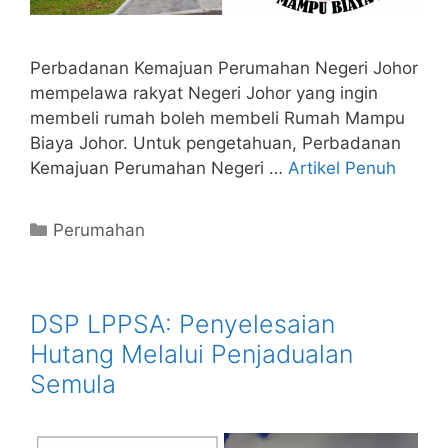
Perbadanan Kemajuan Perumahan Negeri Johor
mempelawa rakyat Negeri Johor yang ingin
membeli rumah boleh membeli Rumah Mampu
Biaya Johor. Untuk pengetahuan, Perbadanan
Kemajuan Perumahan Negeri …
Artikel Penuh
Categories
Perumahan
DSP LPPSA: Penyelesaian
Hutang Melalui Penjadualan
Semula