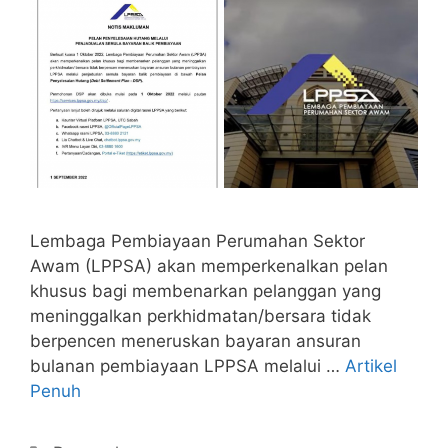
Lembaga Pembiayaan Perumahan Sektor
Awam (LPPSA) akan memperkenalkan pelan
khusus bagi membenarkan pelanggan yang
meninggalkan perkhidmatan/bersara tidak
berpencen meneruskan bayaran ansuran
bulanan pembiayaan LPPSA melalui …
Artikel
Penuh