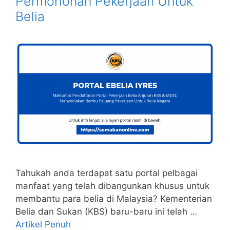
Permohonan Pekerjaan Untuk
Belia
Tahukah anda terdapat satu portal pelbagai
manfaat yang telah dibangunkan khusus untuk
membantu para belia di Malaysia? Kementerian
Belia dan Sukan (KBS) baru-baru ini telah …
Artikel Penuh