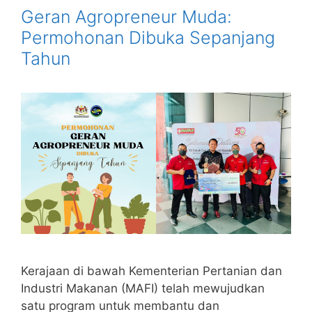
Geran Agropreneur Muda:
Permohonan Dibuka Sepanjang
Tahun
Kerajaan di bawah Kementerian Pertanian dan
Industri Makanan (MAFI) telah mewujudkan
satu program untuk membantu dan