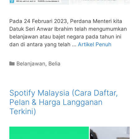
Pada 24 Februari 2023, Perdana Menteri kita
Datuk Seri Anwar Ibrahim telah mengumumkan
belanjawan atau bajet negara pada tahun ini
dan di antara yang telah …
Artikel Penuh
Categories
Belanjawan
,
Belia
Spotify Malaysia (Cara Daftar,
Pelan & Harga Langganan
Terkini)