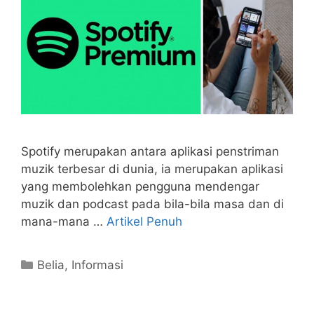
Spotify merupakan antara aplikasi penstriman
muzik terbesar di dunia, ia merupakan aplikasi
yang membolehkan pengguna mendengar
muzik dan podcast pada bila-bila masa dan di
mana-mana …
Artikel Penuh
Categories
Belia
,
Informasi