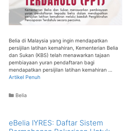
Belia di Malaysia yang ingin mendapatkan
persijilan latihan kemahiran, Kementerian Belia
dan Sukan (KBS) telah menawarkan tajaan
pembiayaan yuran pendaftaran bagi
mendapatkan persijilan latihan kemahiran …
Artikel Penuh
Categories
Belia
eBelia IYRES: Daftar Sistem