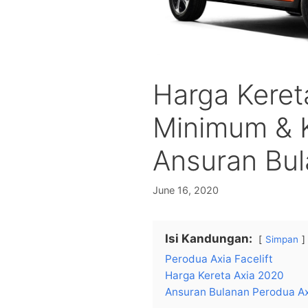
Harga Keret
Minimum & 
Ansuran Bu
June 16, 2020
Isi Kandungan:
Simpan
Perodua Axia Facelift
Harga Kereta Axia 2020
Ansuran Bulanan Perodua Ax