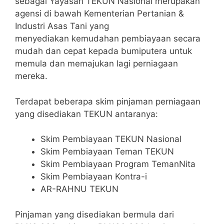
sebagai Yayasan TEKUN Nasional merupakan
agensi di bawah Kementerian Pertanian &
Industri Asas Tani yang
menyediakan kemudahan pembiayaan secara
mudah dan cepat kepada bumiputera untuk
memula dan memajukan lagi perniagaan
mereka.
Terdapat beberapa skim pinjaman perniagaan
yang disediakan TEKUN antaranya:
Skim Pembiayaan TEKUN Nasional
Skim Pembiayaan Teman TEKUN
Skim Pembiayaan Program TemanNita
Skim Pembiayaan Kontra-i
AR-RAHNU TEKUN
Pinjaman yang disediakan bermula dari