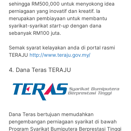
sehingga RM500,000 untuk menyokong idea
perniagaan yang inovatif dan kreatif. Ia
merupakan pembiayaan untuk membantu
syarikat-syarikat
start-up
dengan dana
sebanyak RM100 juta.
Semak syarat kelayakan anda di portal rasmi
TERAJU
http://www.teraju.gov.my/
4. Dana Teras TERAJU
Dana Teras bertujuan memudahkan
pengembangan perniagaan syarikat di bawah
Program Syarikat Bumiputera Berprestasi Tinggi