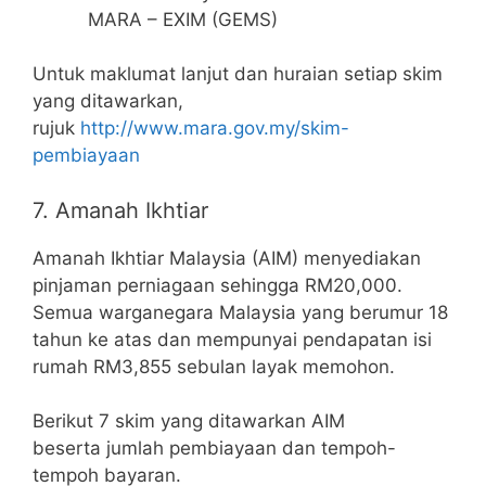
MARA – EXIM (GEMS)
Untuk maklumat lanjut dan huraian setiap skim
yang ditawarkan,
rujuk
http://www.mara.gov.my/skim-
pembiayaan
7. Amanah Ikhtiar
Amanah Ikhtiar Malaysia (AIM) menyediakan
pinjaman perniagaan sehingga RM20,000.
Semua warganegara Malaysia yang berumur 18
tahun ke atas dan mempunyai pendapatan isi
rumah RM3,855 sebulan layak memohon.
Berikut 7 skim yang ditawarkan AIM
beserta jumlah pembiayaan dan tempoh-
tempoh bayaran.