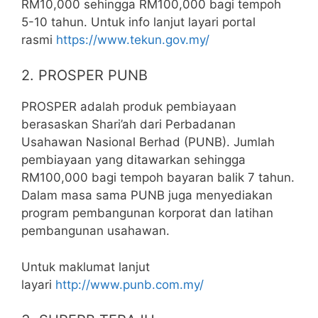
RM10,000 sehingga RM100,000 bagi tempoh
5-10 tahun. Untuk info lanjut layari portal
rasmi
https://www.tekun.gov.my/
2. PROSPER PUNB
PROSPER adalah produk pembiayaan
berasaskan Shari’ah dari Perbadanan
Usahawan Nasional Berhad (PUNB). Jumlah
pembiayaan yang ditawarkan sehingga
RM100,000 bagi tempoh bayaran balik 7 tahun.
Dalam masa sama PUNB juga menyediakan
program pembangunan korporat dan latihan
pembangunan usahawan.
Untuk maklumat lanjut
layari
http://www.punb.com.my/