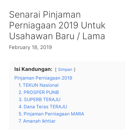
Senarai Pinjaman
Perniagaan 2019 Untuk
Usahawan Baru / Lama
February 18, 2019
Isi Kandungan:
Simpan
Pinjaman Perniagaan 2019
1. TEKUN Nasional
2. PROSPER PUNB
3. SUPERB TERAJU
4. Dana Teras TERAJU
5. Pinjaman Perniagaan MARA
7. Amanah Ikhtiar