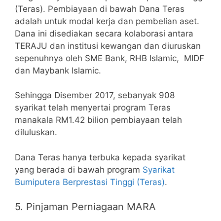
(Teras). Pembiayaan di bawah Dana Teras
adalah untuk modal kerja dan pembelian aset.
Dana ini disediakan secara kolaborasi antara
TERAJU dan institusi kewangan dan diuruskan
sepenuhnya oleh SME Bank, RHB Islamic, MIDF
dan Maybank Islamic.
Sehingga Disember 2017, sebanyak 908
syarikat telah menyertai program Teras
manakala RM1.42 bilion pembiayaan telah
diluluskan.
Dana Teras hanya terbuka kepada syarikat
yang berada di bawah program
Syarikat
Bumiputera Berprestasi Tinggi (Teras)
.
5. Pinjaman Perniagaan MARA