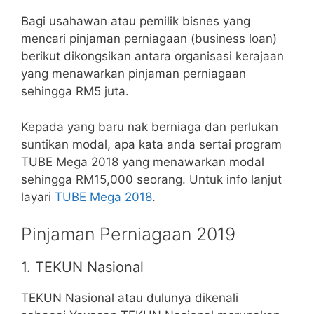
Bagi usahawan atau pemilik bisnes yang
mencari pinjaman perniagaan (business loan)
berikut dikongsikan antara organisasi kerajaan
yang menawarkan pinjaman perniagaan
sehingga RM5 juta.
Kepada yang baru nak berniaga dan perlukan
suntikan modal, apa kata anda sertai program
TUBE Mega 2018 yang menawarkan modal
sehingga RM15,000 seorang. Untuk info lanjut
layari
TUBE Mega 2018
.
Pinjaman Perniagaan 2019
1. TEKUN Nasional
TEKUN Nasional atau dulunya dikenali