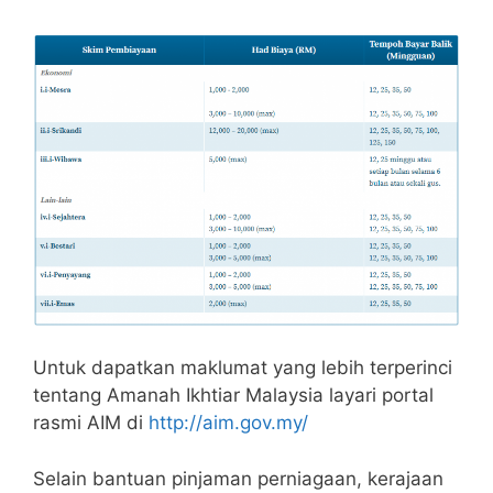
Untuk dapatkan maklumat yang lebih terperinci
tentang Amanah Ikhtiar Malaysia layari portal
rasmi AIM di
http://aim.gov.my/
Selain bantuan pinjaman perniagaan, kerajaan