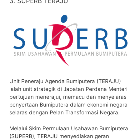
3. SUPERB TERAJU
Unit Peneraju Agenda Bumiputera (TERAJU)
ialah unit strategik di Jabatan Perdana Menteri
bertujuan menerajui, memacu dan menyelaras
penyertaan Bumiputera dalam ekonomi negara
selaras dengan Pelan Transformasi Negara.
Melalui Skim Permulaan Usahawan Bumiputera
(SUPERB), TERAJU menyediakan geran