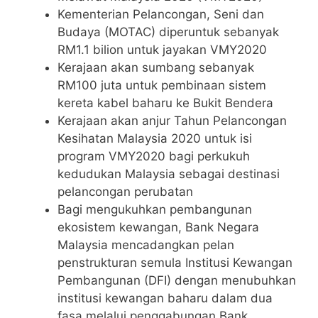
Kementerian Pelancongan, Seni dan
Budaya (MOTAC) diperuntuk sebanyak
RM1.1 bilion untuk jayakan VMY2020
Kerajaan akan sumbang sebanyak
RM100 juta untuk pembinaan sistem
kereta kabel baharu ke Bukit Bendera
Kerajaan akan anjur Tahun Pelancongan
Kesihatan Malaysia 2020 untuk isi
program VMY2020 bagi perkukuh
kedudukan Malaysia sebagai destinasi
pelancongan perubatan
Bagi mengukuhkan pembangunan
ekosistem kewangan, Bank Negara
Malaysia mencadangkan pelan
penstrukturan semula Institusi Kewangan
Pembangunan (DFI) dengan menubuhkan
institusi kewangan baharu dalam dua
fasa melalui penggabungan Bank