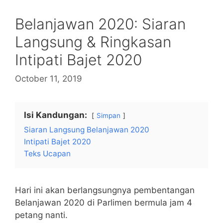
Belanjawan 2020: Siaran
Langsung & Ringkasan
Intipati Bajet 2020
October 11, 2019
Isi Kandungan:
Simpan
Siaran Langsung Belanjawan 2020
Intipati Bajet 2020
Teks Ucapan
Hari ini akan berlangsungnya pembentangan
Belanjawan 2020 di Parlimen bermula jam 4
petang nanti.