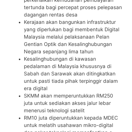
tertunda bagi percepat proses pelepasan
dagangan rentas desa
Kerajaan akan bangunkan infrastruktur
yang diperlukan bagi membentuk Digital
Malaysia melalui pelaksanaan Pelan
Gentian Optik dan Kesalinghubungan
Negara sepanjang lima tahun
Kesalinghubungan di kawasan
pedalaman di Malaysia khususnya di
Sabah dan Sarawak akan ditingkatkan
untuk pasti tiada pihak terpinggir dalam
era digital
SKMM akan memperuntukkan RM250
juta untuk sediakan akses jalur lebar
menerusi teknologi satelit
RM10 juta diperuntukkan kepada MDEC
untuk melatih usahawan mikro-digital