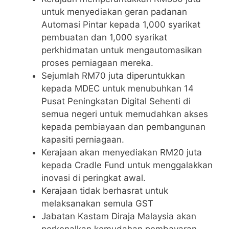
untuk menyediakan geran padanan
Automasi Pintar kepada 1,000 syarikat
pembuatan dan 1,000 syarikat
perkhidmatan untuk mengautomasikan
proses perniagaan mereka.
Sejumlah RM70 juta diperuntukkan
kepada MDEC untuk menubuhkan 14
Pusat Peningkatan Digital Sehenti di
semua negeri untuk memudahkan akses
kepada pembiayaan dan pembangunan
kapasiti perniagaan.
Kerajaan akan menyediakan RM20 juta
kepada Cradle Fund untuk menggalakkan
inovasi di peringkat awal.
Kerajaan tidak berhasrat untuk
melaksanakan semula GST
Jabatan Kastam Diraja Malaysia akan
perkenalkan kemudahan pembayaran