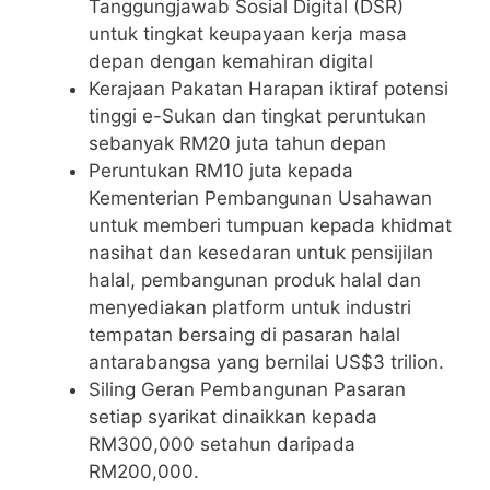
Tanggungjawab Sosial Digital (DSR)
untuk tingkat keupayaan kerja masa
depan dengan kemahiran digital
Kerajaan Pakatan Harapan iktiraf potensi
tinggi e-Sukan dan tingkat peruntukan
sebanyak RM20 juta tahun depan
Peruntukan RM10 juta kepada
Kementerian Pembangunan Usahawan
untuk memberi tumpuan kepada khidmat
nasihat dan kesedaran untuk pensijilan
halal, pembangunan produk halal dan
menyediakan platform untuk industri
tempatan bersaing di pasaran halal
antarabangsa yang bernilai US$3 trilion.
Siling Geran Pembangunan Pasaran
setiap syarikat dinaikkan kepada
RM300,000 setahun daripada
RM200,000.