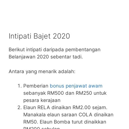
Intipati Bajet 2020
Berikut intipati daripada pembentangan
Belanjawan 2020 sebentar tadi.
Antara yang menarik adalah:
Pemberian
bonus penjawat awam
sebanyak RM500 dan RM250 untuk
pesara kerajaan
Elaun RELA dinaikan RM2.00 sejam.
Manakala elaun saraan COLA dinaikan
RM50. Elaun Bomba turut dinaikkan