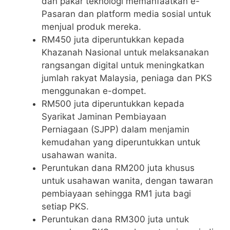
dan pakar teknologi memanfaatkan e-
Pasaran dan platform media sosial untuk
menjual produk mereka.
RM450 juta diperuntukkan kepada
Khazanah Nasional untuk melaksanakan
rangsangan digital untuk meningkatkan
jumlah rakyat Malaysia, peniaga dan PKS
menggunakan e-dompet.
RM500 juta diperuntukkan kepada
Syarikat Jaminan Pembiayaan
Perniagaan (SJPP) dalam menjamin
kemudahan yang diperuntukkan untuk
usahawan wanita.
Peruntukan dana RM200 juta khusus
untuk usahawan wanita, dengan tawaran
pembiayaan sehingga RM1 juta bagi
setiap PKS.
Peruntukan dana RM300 juta untuk