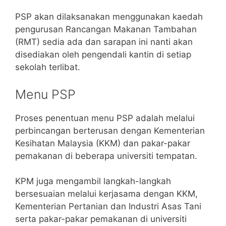
PSP akan dilaksanakan menggunakan kaedah
pengurusan Rancangan Makanan Tambahan
(RMT) sedia ada dan sarapan ini nanti akan
disediakan oleh pengendali kantin di setiap
sekolah terlibat.
Menu PSP
Proses penentuan menu PSP adalah melalui
perbincangan berterusan dengan Kementerian
Kesihatan Malaysia (KKM) dan pakar-pakar
pemakanan di beberapa universiti tempatan.
KPM juga mengambil langkah-langkah
bersesuaian melalui kerjasama dengan KKM,
Kementerian Pertanian dan Industri Asas Tani
serta pakar-pakar pemakanan di universiti