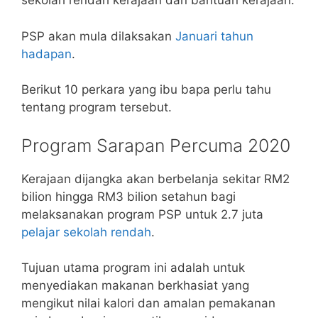
sekolah rendah kerajaan dan bantuan kerajaan.
PSP akan mula dilaksakan
Januari tahun
hadapan
.
Berikut 10 perkara yang ibu bapa perlu tahu
tentang program tersebut.
Program Sarapan Percuma 2020
Kerajaan dijangka akan berbelanja sekitar RM2
bilion hingga RM3 bilion setahun bagi
melaksanakan program PSP untuk 2.7 juta
pelajar sekolah rendah
.
Tujuan utama program ini adalah untuk
menyediakan makanan berkhasiat yang
mengikut nilai kalori dan amalan pemakanan