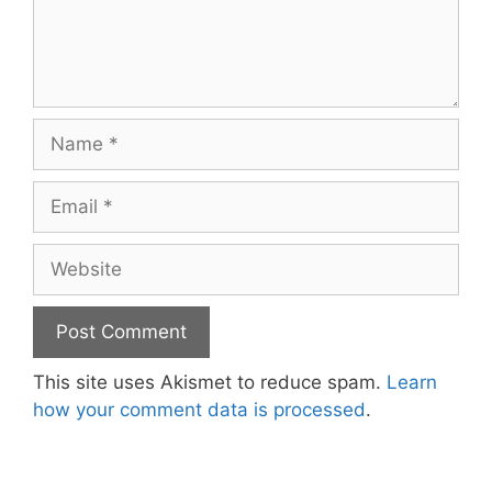
Name
Email
Website
This site uses Akismet to reduce spam.
Learn
how your comment data is processed
.