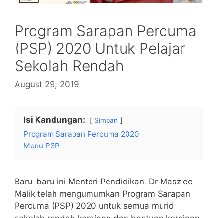
Program Sarapan Percuma
(PSP) 2020 Untuk Pelajar
Sekolah Rendah
August 29, 2019
Isi Kandungan:
Simpan
Program Sarapan Percuma 2020
Menu PSP
Baru-baru ini Menteri Pendidikan, Dr Maszlee
Malik telah mengumumkan Program Sarapan
Percuma (PSP) 2020 untuk semua murid