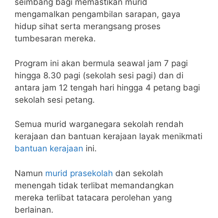
seimbang bagi memastikan murid
mengamalkan pengambilan sarapan, gaya
hidup sihat serta merangsang proses
tumbesaran mereka.
Program ini akan bermula seawal jam 7 pagi
hingga 8.30 pagi (sekolah sesi pagi) dan di
antara jam 12 tengah hari hingga 4 petang bagi
sekolah sesi petang.
Semua murid warganegara sekolah rendah
kerajaan dan bantuan kerajaan layak menikmati
bantuan kerajaan
ini.
Namun
murid prasekolah
dan sekolah
menengah tidak terlibat memandangkan
mereka terlibat tatacara perolehan yang
berlainan.