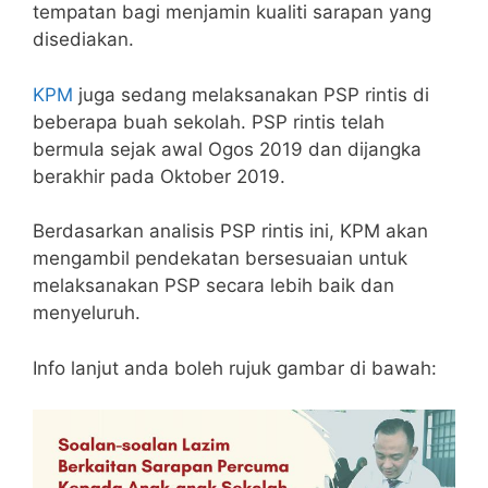
tempatan bagi menjamin kualiti sarapan yang
disediakan.
KPM
juga sedang melaksanakan PSP rintis di
beberapa buah sekolah. PSP rintis telah
bermula sejak awal Ogos 2019 dan dijangka
berakhir pada Oktober 2019.
Berdasarkan analisis PSP rintis ini, KPM akan
mengambil pendekatan bersesuaian untuk
melaksanakan PSP secara lebih baik dan
menyeluruh.
Info lanjut anda boleh rujuk gambar di bawah: